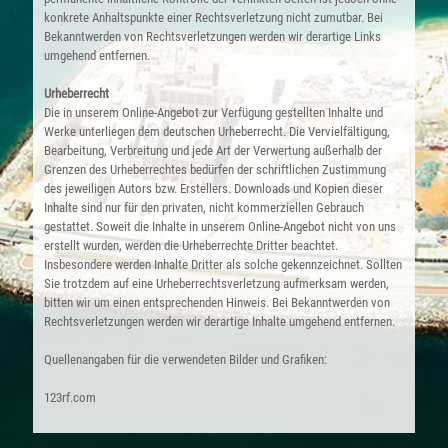
konkrete Anhaltspunkte einer Rechtsverletzung nicht zumutbar. Bei
Bekanntwerden von Rechtsverletzungen werden wir derartige Links
umgehend entfernen.
Urheberrecht
Die in unserem Online-Angebot zur Verfügung gestellten Inhalte und
Werke unterliegen dem deutschen Urheberrecht. Die Vervielfältigung,
Bearbeitung, Verbreitung und jede Art der Verwertung außerhalb der
Grenzen des Urheberrechtes bedürfen der schriftlichen Zustimmung
des jeweiligen Autors bzw. Erstellers. Downloads und Kopien dieser
Inhalte sind nur für den privaten, nicht kommerziellen Gebrauch
gestattet. Soweit die Inhalte in unserem Online-Angebot nicht von uns
erstellt wurden, werden die Urheberrechte Dritter beachtet.
Insbesondere werden Inhalte Dritter als solche gekennzeichnet. Sollten
Sie trotzdem auf eine Urheberrechtsverletzung aufmerksam werden,
bitten wir um einen entsprechenden Hinweis. Bei Bekanntwerden von
Rechtsverletzungen werden wir derartige Inhalte umgehend entfernen.
Quellenangaben für die verwendeten Bilder und Grafiken:
123rf.com