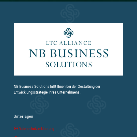
NB Business Solutions hilft Ihnen bei der Gestaltung der
Entwicklungsstrategie Ihres Unternehmens.
Unterlagen
Datenschutzerklaerung